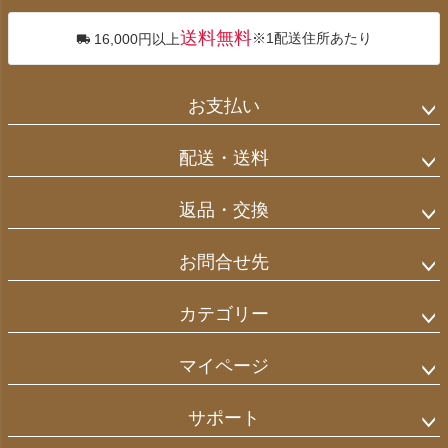
送料無料
※1配送住所あたり
16,000円以上
お支払い
配送・送料
返品・交換
お問合せ先
カテゴリー
マイページ
サポート