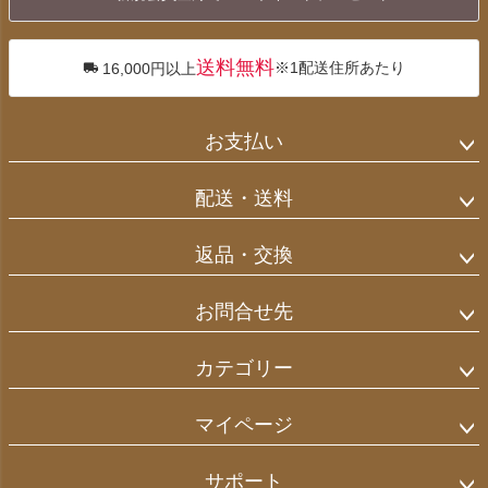
へ
送料無料
※1配送住所あたり
16,000円以上
お支払い
配送・送料
返品・交換
お問合せ先
カテゴリー
マイページ
サポート