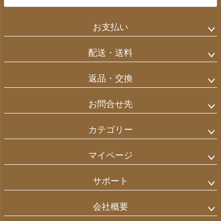
お支払い
配送・送料
返品・交換
お問合せ先
カテゴリー
マイページ
サポート
会社概要