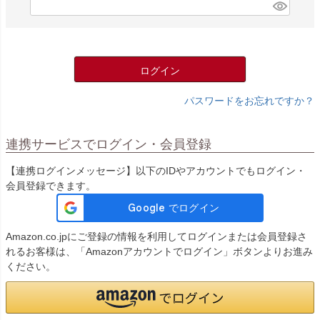
)
(
必
須
)
ログイン
パスワードをお忘れですか？
連携サービスでログイン・会員登録
【連携ログインメッセージ】以下のIDやアカウントでもログイン・
会員登録できます。
Amazon.co.jpにご登録の情報を利用してログインまたは会員登録さ
れるお客様は、「Amazonアカウントでログイン」ボタンよりお進み
ください。