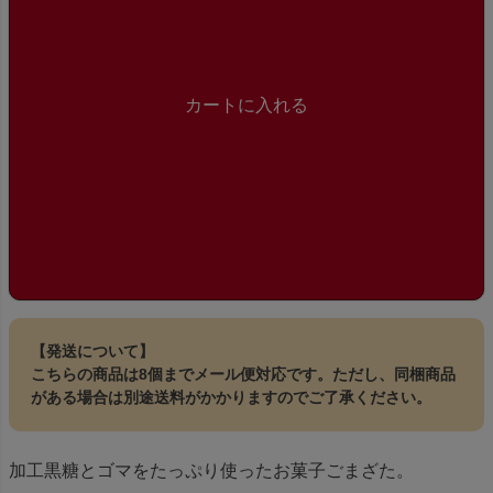
カートに入れる
【発送について】
こちらの商品は8個までメール便対応です。ただし、同梱商品
がある場合は別途送料がかかりますのでご了承ください。
加工黒糖とゴマをたっぷり使ったお菓子ごまざた。