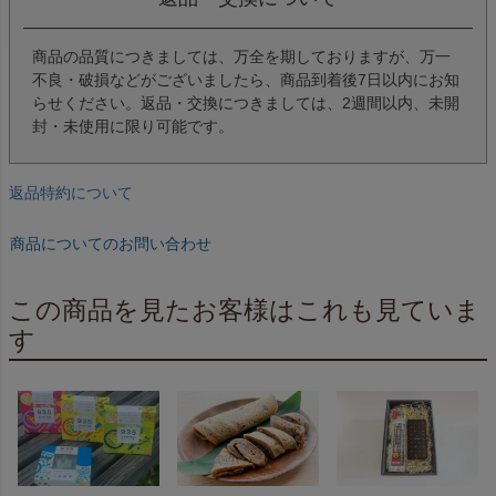
商品の品質につきましては、万全を期しておりますが、万一
不良・破損などがございましたら、商品到着後7日以内にお知
らせください。返品・交換につきましては、2週間以内、未開
封・未使用に限り可能です。
返品特約について
商品についてのお問い合わせ
この商品を見たお客様はこれも見ていま
す