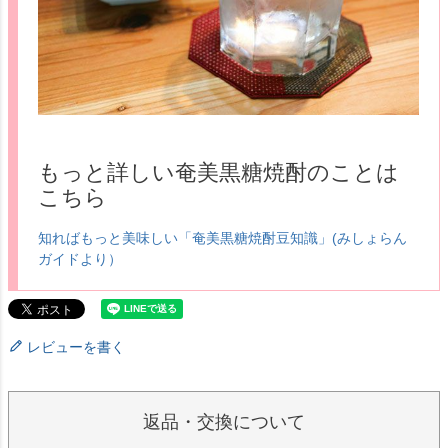
もっと詳しい奄美黒糖焼酎のことは
こちら
知ればもっと美味しい「奄美黒糖焼酎豆知識」(みしょらん
ガイドより）
レビューを書く
返品・交換について