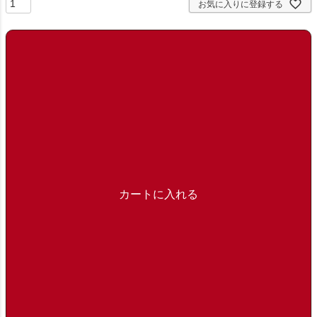
お気に入りに登録する
カートに入れる