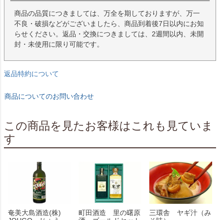
商品の品質につきましては、万全を期しておりますが、万一
不良・破損などがございましたら、商品到着後7日以内にお知
らせください。返品・交換につきましては、2週間以内、未開
封・未使用に限り可能です。
返品特約について
商品についてのお問い合わせ
この商品を見たお客様はこれも見ていま
す
奄美大島酒造(株)
町田酒造 里の曙原
三環舎 ヤギ汁（み