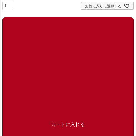
お気に入りに登録する
カートに入れる