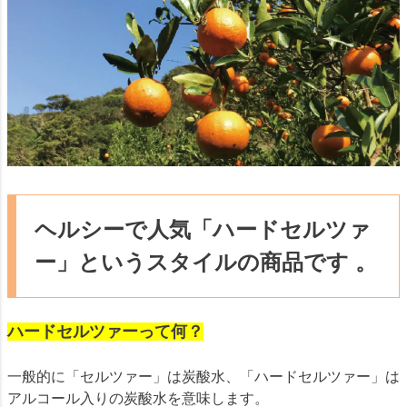
ヘルシーで人気「ハードセルツァ
ー」というスタイルの商品です 。
ハードセルツァーって何？
一般的に「セルツァー」は炭酸水、「ハードセルツァー」は
アルコール入りの炭酸水を意味します。