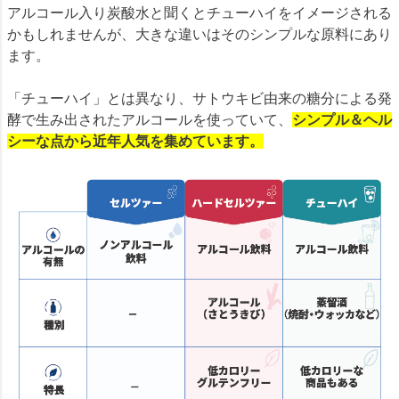
アルコール入り炭酸水と聞くとチューハイをイメージされる
かもしれませんが、大きな違いはそのシンプルな原料にあり
ます。
「チューハイ」とは異なり、サトウキビ由来の糖分による発
酵で生み出されたアルコールを使っていて、
シンプル＆ヘル
シーな点から近年人気を集めています。