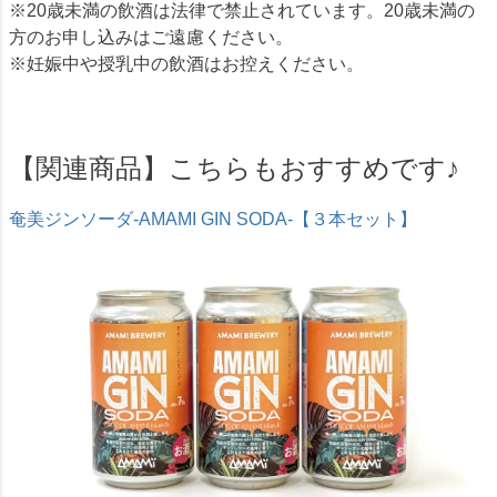
※20歳未満の飲酒は法律で禁止されています。20歳未満の
方のお申し込みはご遠慮ください。
※妊娠中や授乳中の飲酒はお控えください。
【関連商品】こちらもおすすめです♪
奄美ジンソーダ-AMAMI GIN SODA-【３本セット】