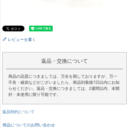
レビューを書く
返品・交換について
商品の品質につきましては、万全を期しておりますが、万一
不良・破損などがございましたら、商品到着後7日以内にお知
らせください。返品・交換につきましては、2週間以内、未開
封・未使用に限り可能です。
返品特約について
商品についてのお問い合わせ