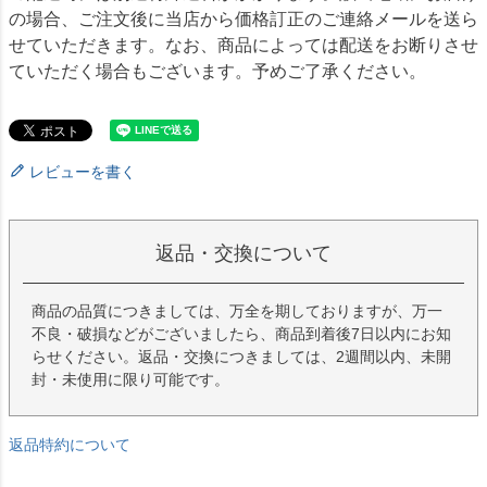
の場合、ご注文後に当店から価格訂正のご連絡メールを送ら
せていただきます。なお、商品によっては配送をお断りさせ
ていただく場合もございます。予めご了承ください。
レビューを書く
返品・交換について
商品の品質につきましては、万全を期しておりますが、万一
不良・破損などがございましたら、商品到着後7日以内にお知
らせください。返品・交換につきましては、2週間以内、未開
封・未使用に限り可能です。
返品特約について