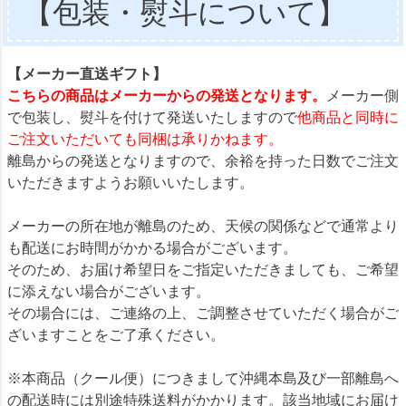
【包装・熨斗について】
【メーカー直送ギフト】
こちらの商品はメーカーからの発送となります。
メーカー側
で包装し、熨斗を付けて発送いたしますので
他商品と同時に
ご注文いただいても同梱は承りかねます。
離島からの発送となりますので、余裕を持った日数でご注文
いただきますようお願いいたします。
メーカーの所在地が離島のため、天候の関係などで通常より
も配送にお時間がかかる場合がございます。
そのため、お届け希望日をご指定いただきましても、ご希望
に添えない場合がございます。
その場合には、ご連絡の上、ご調整させていただく場合がご
ざいますことをご了承ください。
※本商品（クール便）につきまして沖縄本島及び一部離島へ
の配送時には別途特殊送料がかかります。該当地域にお届け