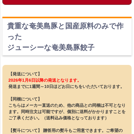
貴重な奄美島豚と国産原料のみで作
った
ジューシーな奄美島豚餃子
【発送について】
2026年1月6日以降の発送となります。
発送までに1週間～10日ほどお日にちをいただいております。
【同梱について】
こちらはメーカー直送のため、他の商品との同梱は不可となり
ます。同時注文は可能ですが、個別に送料がかかりますことを
ご了承ください。（送料込み価格となっております）
【熨斗について】 贈答用の熨斗もご用意できます。ご希望の