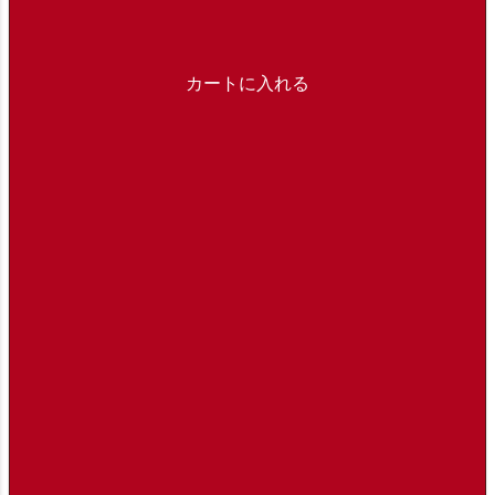
カートに入れる