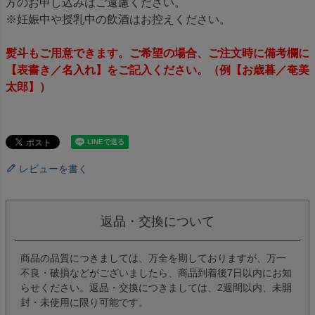
方のお申し込みはご遠慮ください。
※妊娠中や授乳中の飲酒はお控えください。
熨斗もご用意できます。ご希望の場合、ご注文時に備考欄に
【表書き／名入れ】をご記入ください。（例【お歳暮／奄美
太郎】）
レビューを書く
返品・交換について
商品の品質につきましては、万全を期しておりますが、万一
不良・破損などがございましたら、商品到着後7日以内にお知
らせください。返品・交換につきましては、2週間以内、未開
封・未使用に限り可能です。