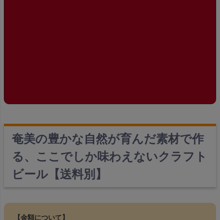
奄美の豊かな自然が育んだ素材で作
る、ここでしか味わえないクラフト
ビール【送料別】
【金額について】