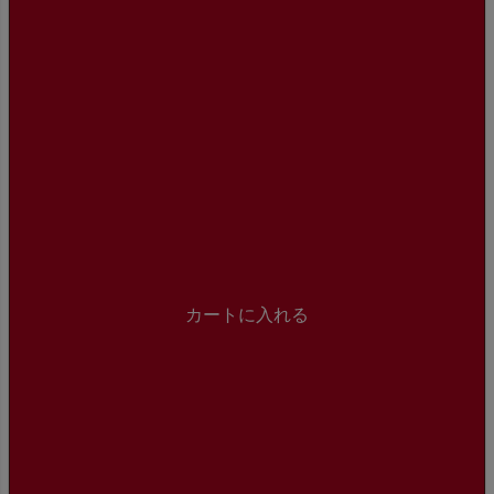
カートに入れる