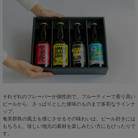
それぞれのフレーバーが個性的で、フルーティーで香り高い
ビールから、さっぱりとした後味のものまで多彩なラインナ
ップ。
奄美群島の風土を感じさせるその味わいは、ビール好きには
もちろん、珍しい地元の素材を楽しみたい方にもぴったりで
す。