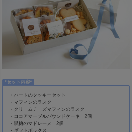
*セット内容*
・ハートのクッキーセット
・マフィンのラスク
・クリームチーズマフィンのラスク
・ココアマーブルパウンドケーキ 2個
・黒糖のマドレーヌ 2個
・ギフトボックス