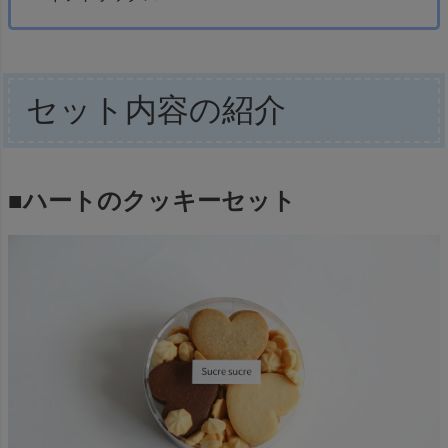
セット内容の紹介
■ハートのクッキーセット