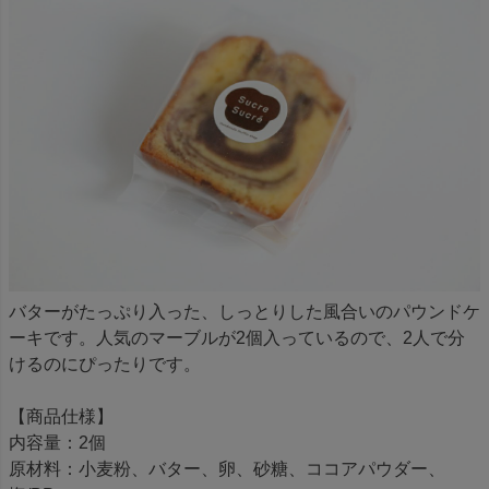
バターがたっぷり入った、しっとりした風合いのパウンドケ
ーキです。人気のマーブルが2個入っているので、2人で分
けるのにぴったりです。
【商品仕様】
内容量：2個
原材料：小麦粉、バター、卵、砂糖、ココアパウダー、