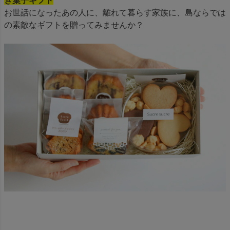
き菓子ギフト
お世話になったあの人に、離れて暮らす家族に、島ならでは
の素敵なギフトを贈ってみませんか？