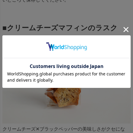
■クリームチーズマフィンのラスク
クリームチーズ✕ブラックペッパーの美味しさがクセにな