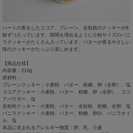
ハートの形をしたココア、プレーン、全粒粉のクッキーが6
枚ずつ入っています。隙間を埋めるように小粒サイズのバニ
ラクッキーがたくさん入っています。バターが香るやさしい
味のクッキーがたっぷり楽しめます。
【商品仕様】
内容量：210g
原材料：
プレーンクッキー：小麦粉、バター、粉糖、卵（全卵）、塩
ココアクッキー：小麦粉、バター、粉糖、卵（全卵）、ココ
アパウダー、塩
全粒粉クッキー：小麦粉、バター、全粒粉、粉糖、全卵、塩
バニラクッキー：小麦粉、バター、粉糖、卵白、バニラオイ
ル、塩
本品に含まれるアレルギー物質：卵、乳、小麦