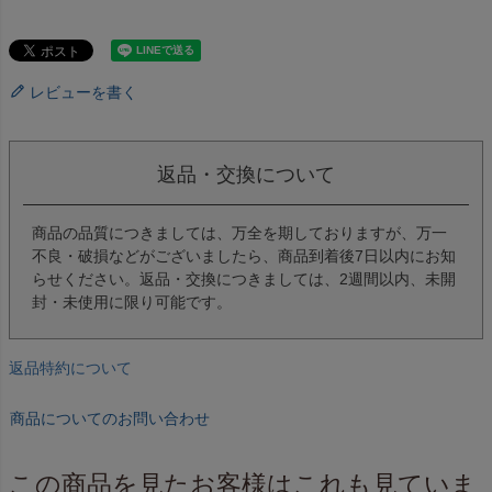
レビューを書く
返品・交換について
商品の品質につきましては、万全を期しておりますが、万一
不良・破損などがございましたら、商品到着後7日以内にお知
らせください。返品・交換につきましては、2週間以内、未開
封・未使用に限り可能です。
返品特約について
商品についてのお問い合わせ
この商品を見たお客様はこれも見ていま