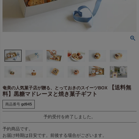
【送料無
奄美の人気菓子店が贈る、とっておきのスイーツBOX
料】黒糖マドレーヌと焼き菓子ギフト
商品番号
gd945
予約受付を終了しました。
予約商品です。
お届け時期は目安です。前後する場合がございます。