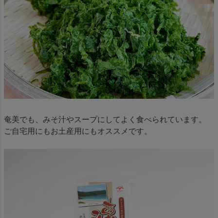
奄美でも、みそ汁やスープにしてよく食べられています。
ご自宅用にもお土産用にもオススメです。