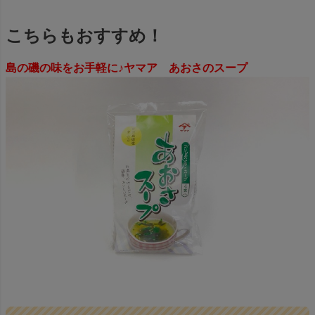
こちらもおすすめ！
島の磯の味をお手軽に♪ヤマア あおさのスープ