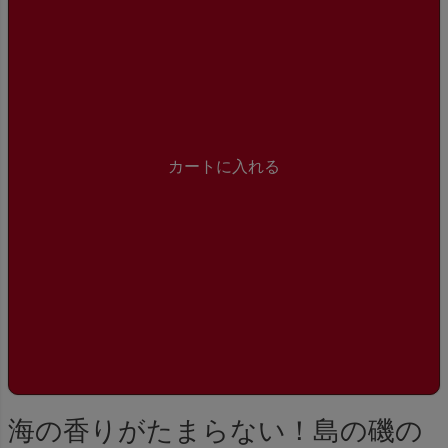
カートに入れる
海の香りがたまらない！島の磯の