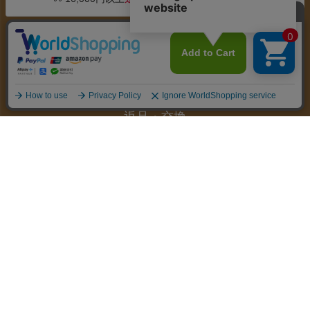
お支払い
配送・送料
返品・交換
お問合せ先
カテゴリー
マイページ
サポート
会社概要