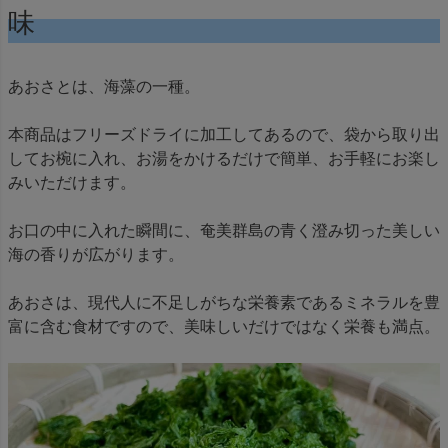
味
あおさとは、海藻の一種。
本商品はフリーズドライに加工してあるので、袋から取り出
してお椀に入れ、お湯をかけるだけで簡単、お手軽にお楽し
みいただけます。
お口の中に入れた瞬間に、奄美群島の青く澄み切った美しい
海の香りが広がります。
あおさは、現代人に不足しがちな栄養素であるミネラルを豊
富に含む食材ですので、美味しいだけではなく栄養も満点。