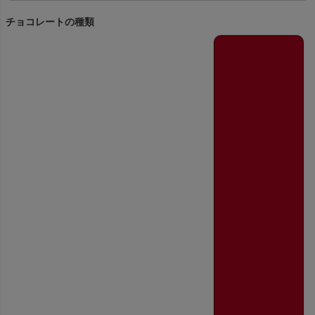
チョコレートの種類