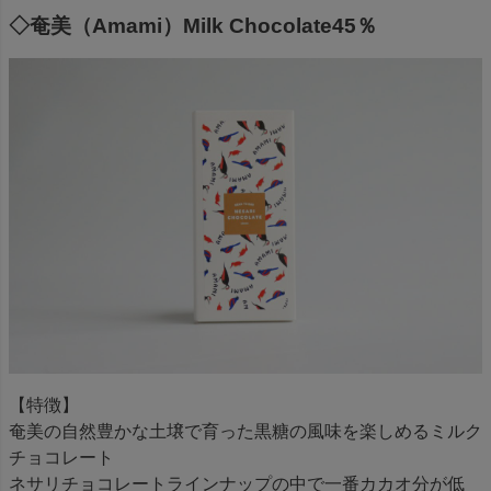
◇奄美（Amami）Milk Chocolate45％
【特徴】
奄美の自然豊かな土壌で育った黒糖の風味を楽しめるミルク
チョコレート
ネサリチョコレートラインナップの中で一番カカオ分が低