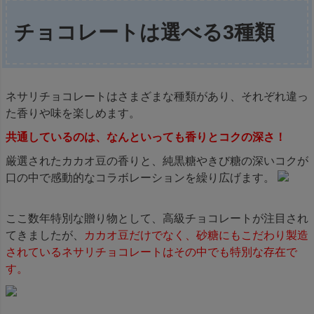
チョコレートは選べる3種類
ネサリチョコレートはさまざまな種類があり、それぞれ違っ
た香りや味を楽しめます。
共通しているのは、なんといっても香りとコクの深さ！
厳選されたカカオ豆の香りと、純黒糖やきび糖の深いコクが
口の中で感動的なコラボレーションを繰り広げます。
ここ数年特別な贈り物として、高級チョコレートが注目され
てきましたが、
カカオ豆だけでなく、砂糖にもこだわり製造
されているネサリチョコレートはその中でも特別な存在で
す。