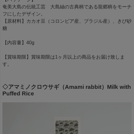
奄美大島の伝統工芸 大島紬の古典柄である龍郷柄をモーチ
フにしたデザイン。
【原材料】カカオ豆（コロンビア産、ブラジル産）、きび砂
糖
【内容量】40g
【賞味期限】賞味期限は1ヶ月以上の商品をお届け致しま
す。
◇アマミノクロウサギ（Amami rabbit）Milk with
Puffed Rice