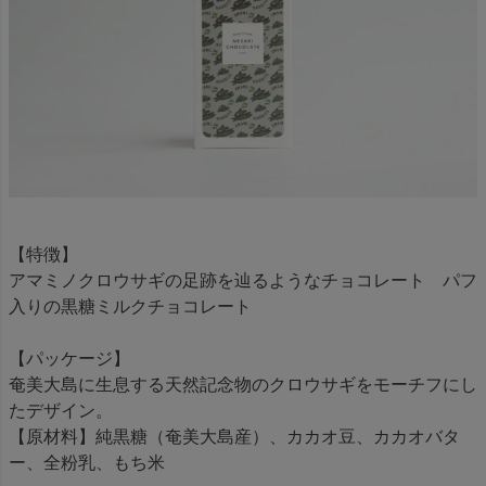
【特徴】
アマミノクロウサギの足跡を辿るようなチョコレート パフ
入りの黒糖ミルクチョコレート
【パッケージ】
奄美大島に生息する天然記念物のクロウサギをモーチフにし
たデザイン。
【原材料】純黒糖（奄美大島産）、カカオ豆、カカオバタ
ー、全粉乳、もち米