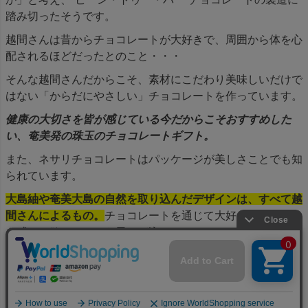
踏み切ったそうです。
越間さんは昔からチョコレートが大好きで、周囲から体を心
配されるほどだったとのこと・・・
そんな越間さんだからこそ、素材にこだわり美味しいだけで
はない「からだにやさしい」チョコレートを作っています。
健康の大切さを皆が感じている今だからこそおすすめした
い、奄美発の珠玉のチョコレートギフト。
また、ネサリチョコレートはパッケージが美しさことでも知
られています。
大島紬や奄美大島の自然を取り込んだデザインは、すべて越
間さんによるもの。
チョコレートを通じて大好きな奄美大島
を感じて欲しいという思いが込められています。