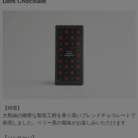
Dark Chocolate
【特徴】
大島紬の緻密な製造工程を香り高いブレンドチョコレートで
表現しました。ベリー系の風味がお楽しみいただけます
【パッケージ】