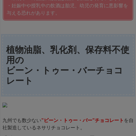
・妊娠中や授乳中の飲酒は胎児、幼児の発育に悪影響を
与える恐れがあります。
植物油脂、乳化剤、保存料不使
用の
ビーン・トゥー・バーチョコ
レート
九州でも数少ない
”ビーン・トゥー・バー”チョコレート
を自
社製造しているネサリチョコレート。