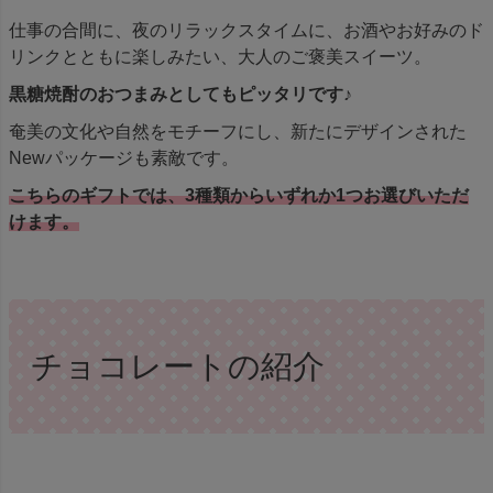
仕事の合間に、夜のリラックスタイムに、お酒やお好みのド
リンクとともに楽しみたい、大人のご褒美スイーツ。
黒糖焼酎のおつまみとしてもピッタリです♪
奄美の文化や自然をモチーフにし、新たにデザインされた
Newパッケージも素敵です。
こちらのギフトでは、3種類からいずれか1つお選びいただ
けます。
チョコレートの紹介