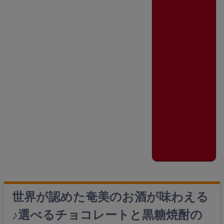
世界が認めた奄美のお酒が味わえる
♪選べるチョコレートと黒糖焼酎の