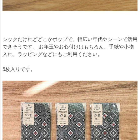
シックだけれどどこかポップで、幅広い年代やシーンで活用
できそうです。 お年玉やお心付けはもちろん、手紙や小物
入れ、ラッピングなどにもご利用ください。
5枚入りです。