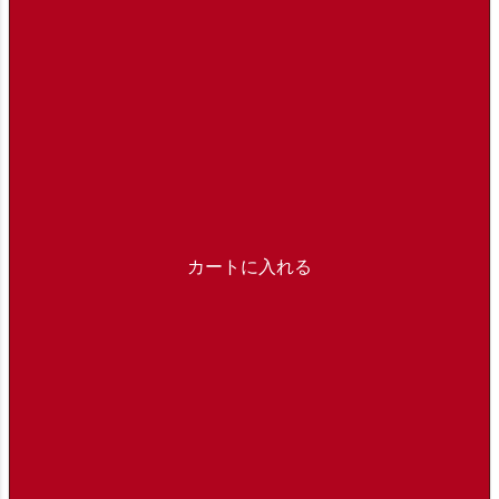
カートに入れる