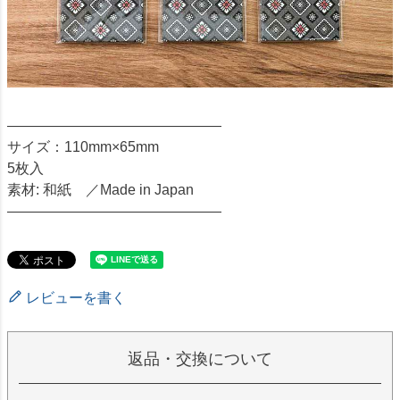
―――――――――――――――
サイズ：110mm×65mm
5枚入
素材: 和紙 ／Made in Japan
―――――――――――――――
レビューを書く
返品・交換について