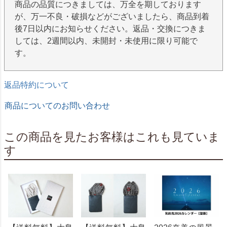
商品の品質につきましては、万全を期しております
が、万一不良・破損などがございましたら、商品到着
後7日以内にお知らせください。返品・交換につきま
しては、2週間以内、未開封・未使用に限り可能で
す。
返品特約について
商品についてのお問い合わせ
この商品を見たお客様はこれも見ていま
す