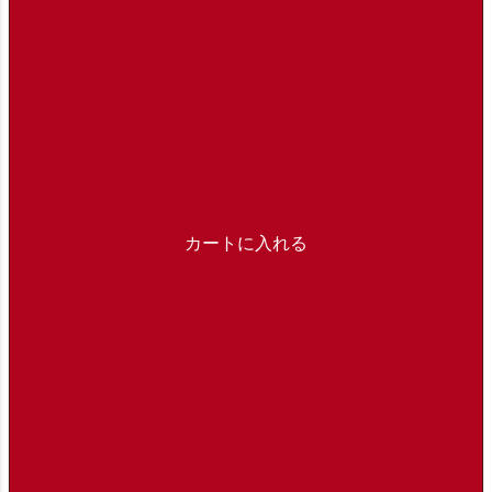
カートに入れる