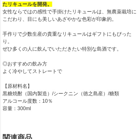
たリキュールを開発。
女性ならではの感性で手掛けたリキュールは、無農薬栽培に
こだわり、目にも美しいあざやかな色彩が印象的。
手作りで少数生産の貴重なリキュールはギフトにもぴった
り。
ぜひ多くの人に飲んでいただきたい特別な島酒です。
◎おすすめの飲み方
よく冷やしてストレートで
【原材料名】
黒糖焼酎（国内製造）/シークニン（徳之島産）/糖類
アルコール度数：10％
容量：300ml
関連商品