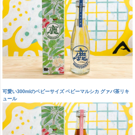
可愛い300mlのベビーサイズ ベビーマルシカ グァバ茶リキ
ュール