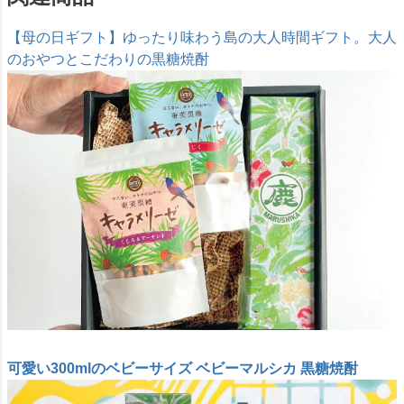
【母の日ギフト】ゆったり味わう島の大人時間ギフト。大人
のおやつとこだわりの黒糖焼酎
可愛い300mlのベビーサイズ ベビーマルシカ 黒糖焼酎