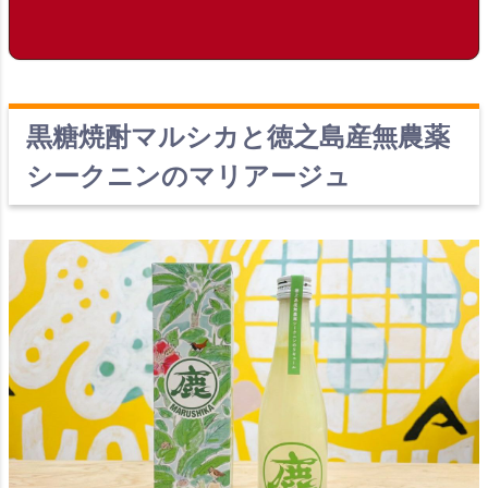
黒糖焼酎マルシカと徳之島産無農薬
シークニンのマリアージュ