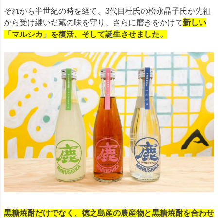
それから半世紀の時を経て、3代目杜氏の松永晶子氏が先祖
から受け継いだ藏の味を守り、さらに磨きをかけて
新しい
「マルシカ」を復活、そして誕生させました。
黒糖焼酎だけでなく、徳之島産の農産物と黒糖焼酎を合わせ