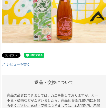
レビューを書く
返品・交換について
商品の品質につきましては、万全を期しておりますが、万一
不良・破損などがございましたら、商品到着後7日以内にお知
らせください。返品・交換につきましては、2週間以内、未開