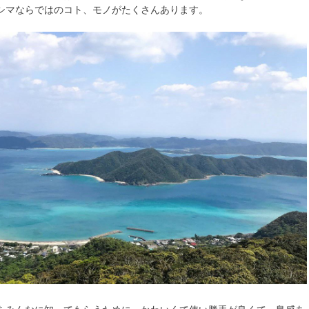
シマならではのコト、モノがたくさんあります。