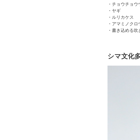
・チョウチョウ
・ヤギ
・ルリカケス
・アマミノクロ
・書き込める吹
シマ文化