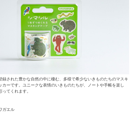
登録された豊かな自然の中に棲む、多様で希少ないきものたちのマスキ
ッカーです。ユニークな表情のいきものたちが、ノートや手帳を楽し
彩ってくれます。
ワガエル