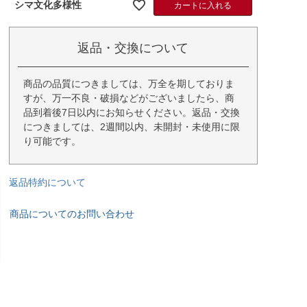
シマ文化多様性
カートに入れる
返品・交換について
商品の品質につきましては、万全を期しておりま
すが、万一不良・破損などがございましたら、商
品到着後7日以内にお知らせください。返品・交換
につきましては、2週間以内、未開封・未使用に限
り可能です。
返品特約について
商品についてのお問い合わせ