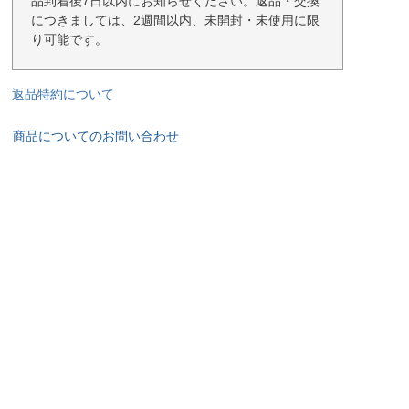
品到着後7日以内にお知らせください。返品・交換
につきましては、2週間以内、未開封・未使用に限
り可能です。
返品特約について
商品についてのお問い合わせ