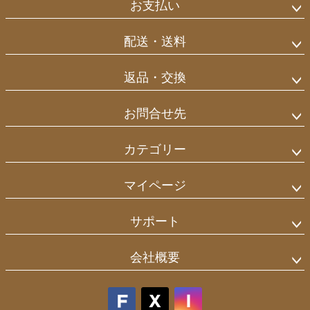
お支払い
配送・送料
返品・交換
お問合せ先
カテゴリー
マイページ
サポート
会社概要