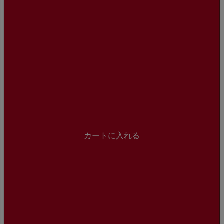
カートに入れる