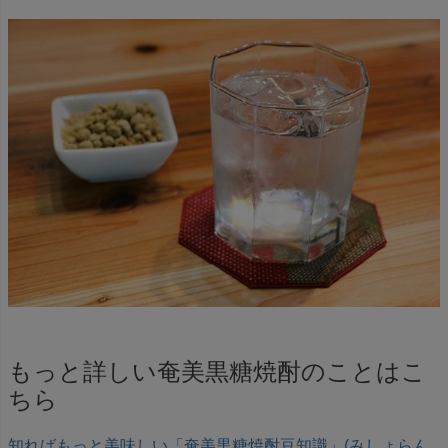
もっと詳しい奄美黒糖焼酎のことはこ
ちら
知ればもっと美味しい「奄美黒糖焼酎豆知識」(みしょらん