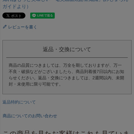
ガイドより）
レビューを書く
返品・交換について
商品の品質につきましては、万全を期しておりますが、万一
不良・破損などがございましたら、商品到着後7日以内にお知
らせください。返品・交換につきましては、2週間以内、未開
封・未使用に限り可能です。
返品特約について
商品についてのお問い合わせ
この商品を見たお客様はこれも見ていま