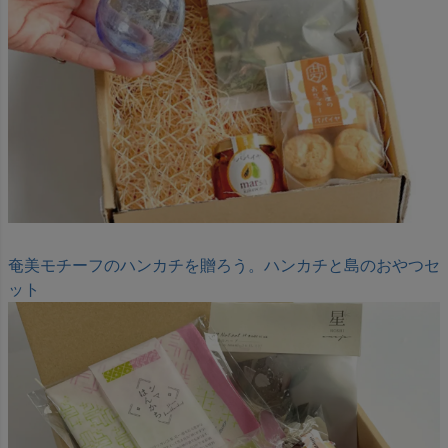
奄美モチーフのハンカチを贈ろう。ハンカチと島のおやつセ
ット