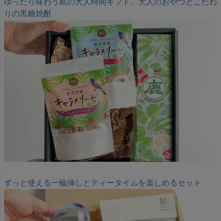
ゆったり味わう島の大人時間ギフト。大人のおやつとこだわ
りの黒糖焼酎
ずっと使える一輪挿しとティータイムを楽しめるセット