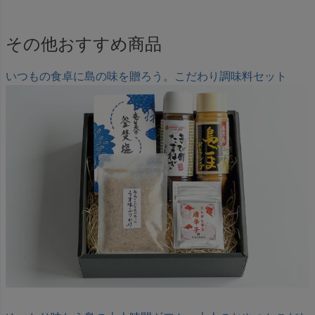
その他おすすめ商品
いつもの食卓に島の味を贈ろう。こだわり調味料セット