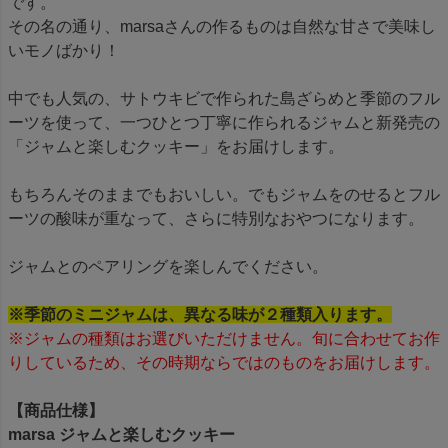
です。
その名の通り、marsaさんの作るものは自然な甘さで美味し
いモノばかり！
中でも人気の、サトウキビで作られた島ざらめと季節のフル
ーツを使って、一つひとつ丁寧に作られるジャムと新発売の
「ジャムと楽しむクッキー」をお届けします。
もちろんそのままでもおいしい。でもジャムをのせるとフル
ーツの酸味が重なって、さらに特別なおやつになります。
ジャムとのペアリングを楽しんでください。
※季節のミニジャムは、異なる味が２種類入ります。
※ジャムの種類はお選びいただけません。旬に合わせてお作
りしているため、その時期ならではのものをお届けします。
【商品仕様】
marsa ジャムと楽しむクッキー