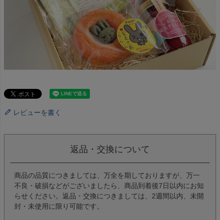
レビューを書く
返品・交換について
商品の品質につきましては、万全を期しておりますが、万一
不良・破損などがございましたら、商品到着後7日以内にお知
らせください。返品・交換につきましては、2週間以内、未開
封・未使用に限り可能です。