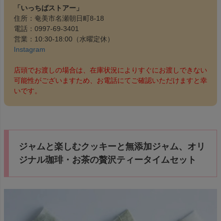
「いっちばストアー」
住所：奄美市名瀬朝日町8-18
電話：0997-69-3401
営業：10:30-18:00（水曜定休）
Instagram
店頭でお渡しの場合は、在庫状況によりすぐにお渡しできない
可能性がございますため、お電話にてご確認いただけますと幸
いです。
ジャムと楽しむクッキーと無添加ジャム、オリ
ジナル珈琲・お茶の贅沢ティータイムセット