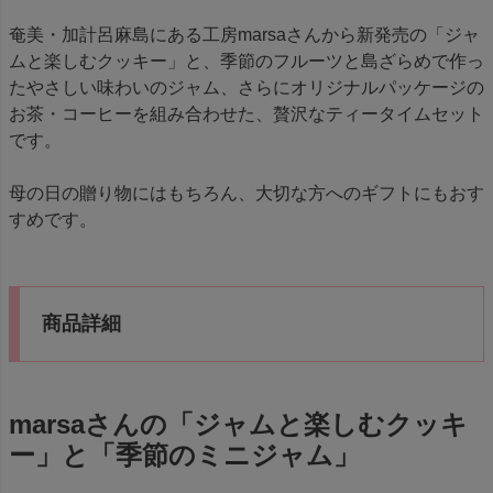
奄美・加計呂麻島にある工房marsaさんから新発売の「ジャ
ムと楽しむクッキー」と、季節のフルーツと島ざらめで作っ
たやさしい味わいのジャム、さらにオリジナルパッケージの
お茶・コーヒーを組み合わせた、贅沢なティータイムセット
です。
母の日の贈り物にはもちろん、大切な方へのギフトにもおす
すめです。
商品詳細
marsaさんの「ジャムと楽しむクッキ
ー」と「季節のミニジャム」