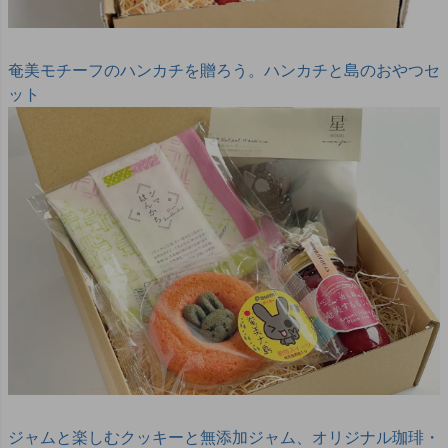
奄美モチーフのハンカチを贈ろう。ハンカチと島のおやつセ
ット
ジャムと楽しむクッキーと無添加ジャム、オリジナル珈琲・