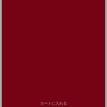
カートに入れる