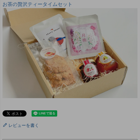
お茶の贅沢ティータイムセット
レビューを書く