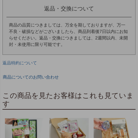
返品・交換について
商品の品質につきましては、万全を期しておりますが、万一
不良・破損などがございましたら、商品到着後7日以内にお知
らせください。返品・交換につきましては、2週間以内、未開
封・未使用に限り可能です。
返品特約について
商品についてのお問い合わせ
この商品を見たお客様はこれも見ていま
す