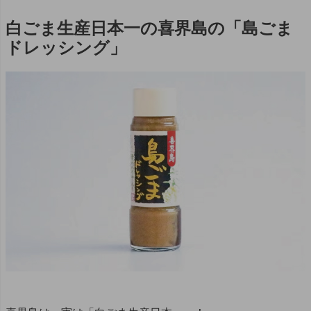
白ごま生産日本一の喜界島の「島ごま
ドレッシング」