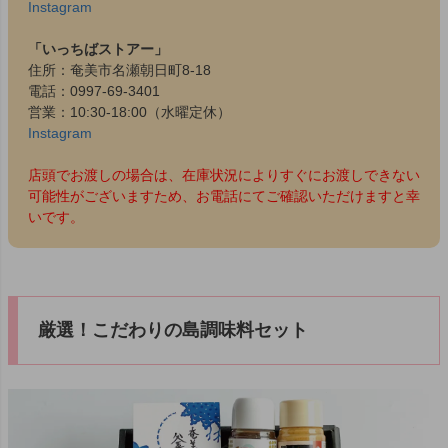
Instagram
「いっちばストアー」
住所：奄美市名瀬朝日町8-18
電話：0997-69-3401
営業：10:30-18:00（水曜定休）
Instagram
店頭でお渡しの場合は、在庫状況によりすぐにお渡しできない
可能性がございますため、お電話にてご確認いただけますと幸
いです。
厳選！こだわりの島調味料セット