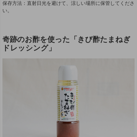
保存方法：直射日光を避けて、涼しい場所に保管してくださ
い。
奇跡のお酢を使った「きび酢たまねぎ
ドレッシング」