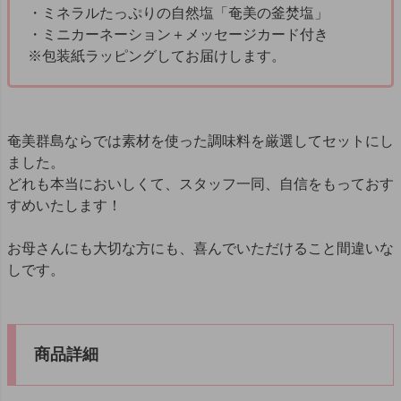
・ミネラルたっぷりの自然塩「奄美の釜焚塩」
・ミニカーネーション＋メッセージカード付き
※包装紙ラッピングしてお届けします。
奄美群島ならでは素材を使った調味料を厳選してセットにし
ました。
どれも本当においしくて、スタッフ一同、自信をもっておす
すめいたします！
お母さんにも大切な方にも、喜んでいただけること間違いな
しです。
商品詳細