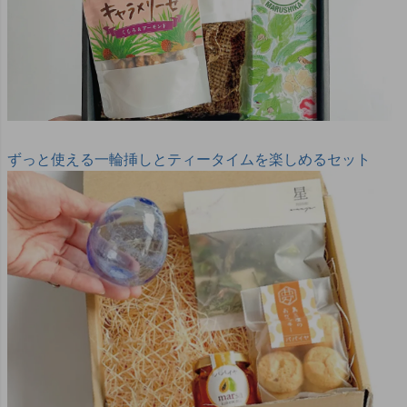
ずっと使える一輪挿しとティータイムを楽しめるセット