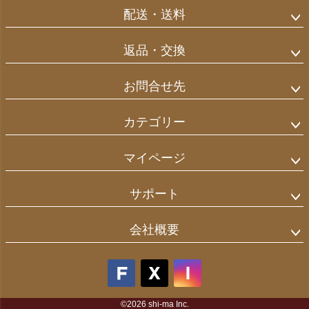
配送・送料
返品・交換
お問合せ先
カテゴリー
マイページ
サポート
会社概要
©2026 shi-ma Inc.