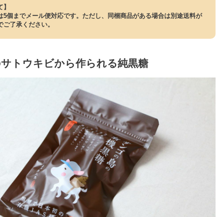
て】
は5個までメール便対応です。ただし、同梱商品がある場合は別途送料が
でご了承ください。
のサトウキビから作られる純黒糖