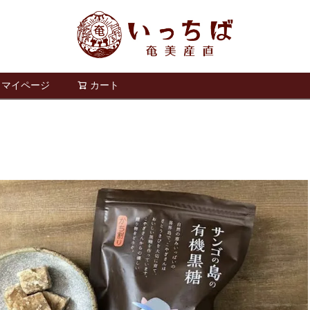
マイページ
カート
検索