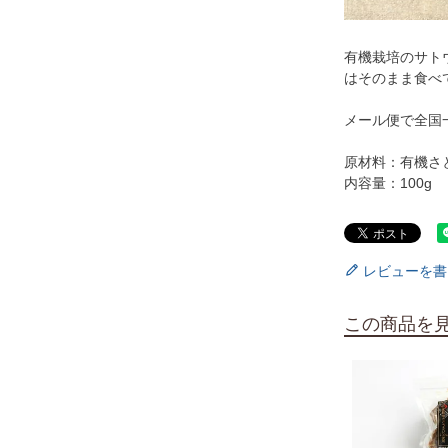
有機栽培のサト
はそのまま食べ
メール便で全国
原材料：有機さ
内容量：100g
レビューを書
この商品を