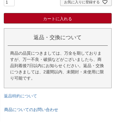
お気に入りに登録する
カートに入れる
返品・交換について
商品の品質につきましては、万全を期しておりま
すが、万一不良・破損などがございましたら、商
品到着後7日以内にお知らせください。返品・交換
につきましては、2週間以内、未開封・未使用に限
り可能です。
返品特約について
商品についてのお問い合わせ