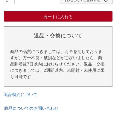
カートに入れる
返品・交換について
商品の品質につきましては、万全を期しておりま
すが、万一不良・破損などがございましたら、商
品到着後7日以内にお知らせください。返品・交換
につきましては、2週間以内、未開封・未使用に限
り可能です。
返品特約について
商品についてのお問い合わせ