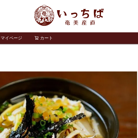
マイページ
カート
検索