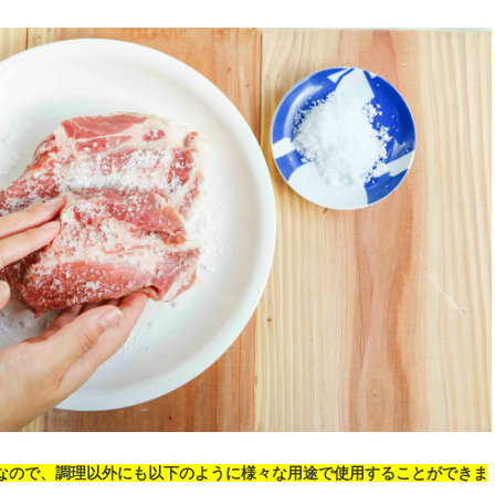
なので、調理以外にも以下のように様々な用途で使用することができま