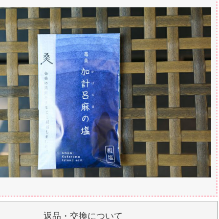
返品・交換について