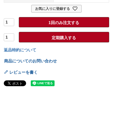
お気に入りに登録する
1回のみ注文する
定期購入する
返品特約について
商品についてのお問い合わせ
レビューを書く