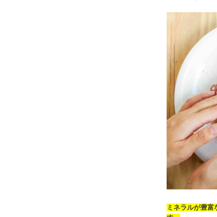
ミネラルが豊富