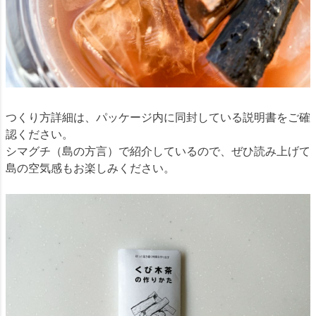
つくり方詳細は、パッケージ内に同封している説明書をご確
認ください。
シマグチ（島の方言）で紹介しているので、ぜひ読み上げて
島の空気感もお楽しみください。