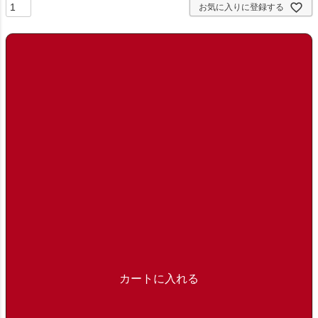
お気に入りに登録する
カートに入れる