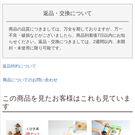
返品・交換について
商品の品質につきましては、万全を期しておりますが、万一
不良・破損などがございましたら、商品到着後7日以内にお知
らせください。返品・交換につきましては、2週間以内、未開
封・未使用に限り可能です。
返品特約について
商品についてのお問い合わせ
この商品を見たお客様はこれも見ていま
す