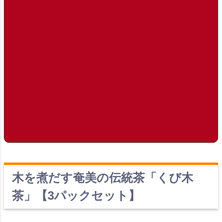
木を煮だす奄美の伝統茶「くび木
茶」【3パックセット】