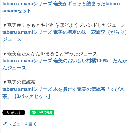
taberu amamiシリーズ 奄美がギュッと詰まったtaberu
amamiセット
▼奄美産すももとキビ酢をほどよくブレンドしたジュース
taberu amamiシリーズ 奄美の初夏の味 花螺李（がらり）
ジュース
▼奄美産たんかんをまるごと搾ったジュース
taberu amamiシリーズ 奄美のおいしい柑橘100% たんか
んジュース
▼奄美の伝統茶
taberu amamiシリーズ 木を煮だす奄美の伝統茶「くび木
茶」【3パックセット】
レビューを書く