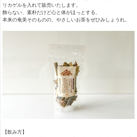
リカゲルを入れて販売いたします。
飾らない、素朴だけど心と体がほっとする、
本来の奄美そのものの、やさしいお茶をぜひみしょうれ。
【飲み方】