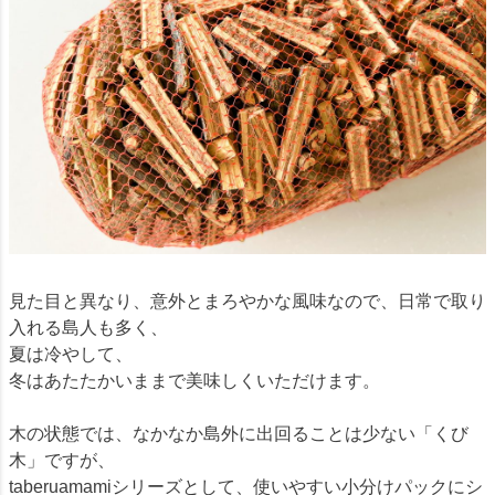
見た目と異なり、意外とまろやかな風味なので、日常で取り
入れる島人も多く、
夏は冷やして、
冬はあたたかいままで美味しくいただけます。
木の状態では、なかなか島外に出回ることは少ない「くび
木」ですが、
taberuamamiシリーズとして、使いやすい小分けパックにシ