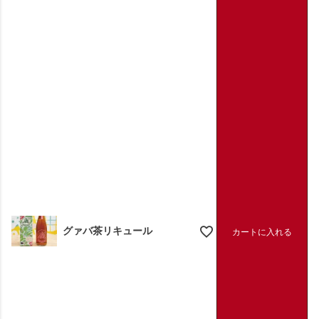
グァバ茶リキュール
カートに入れる