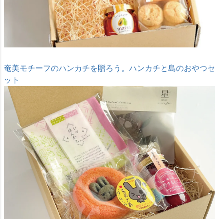
奄美モチーフのハンカチを贈ろう。ハンカチと島のおやつセ
ット