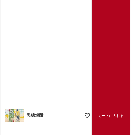
黒糖焼酎
カートに入れる