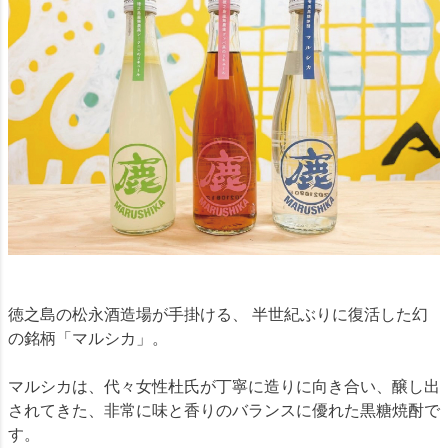
徳之島の松永酒造場が手掛ける、 半世紀ぶりに復活した幻
の銘柄「マルシカ」。
マルシカは、代々女性杜氏が丁寧に造りに向き合い、醸し出
されてきた、非常に味と香りのバランスに優れた黒糖焼酎で
す。