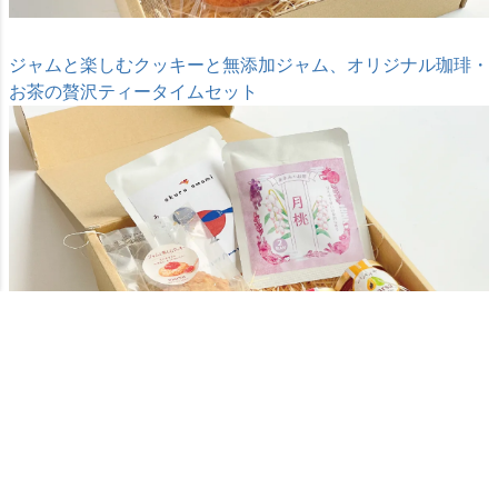
ジャムと楽しむクッキーと無添加ジャム、オリジナル珈琲・
お茶の贅沢ティータイムセット