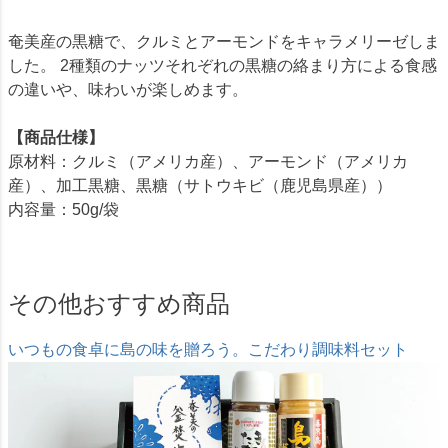
奄美産の黒糖で、クルミとアーモンドをキャラメリーゼしま
した。 2種類のナッツそれぞれの黒糖の絡まり方による食感
の違いや、味わいが楽しめます。
【商品仕様】
原材料：クルミ（アメリカ産）、アーモンド（アメリカ
産）、加工黒糖、黒糖（サトウキビ（鹿児島県産））
内容量：50g/袋
その他おすすめ商品
いつもの食卓に島の味を贈ろう。こだわり調味料セット