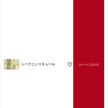
シークニンリキュール
カートに入れる