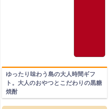
ゆったり味わう島の大人時間ギフ
ト。大人のおやつとこだわりの黒糖
焼酎