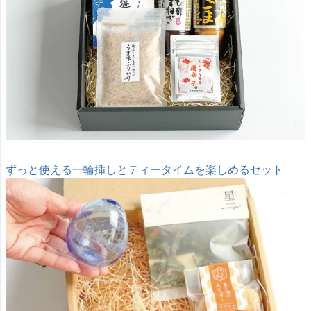
ずっと使える一輪挿しとティータイムを楽しめるセット