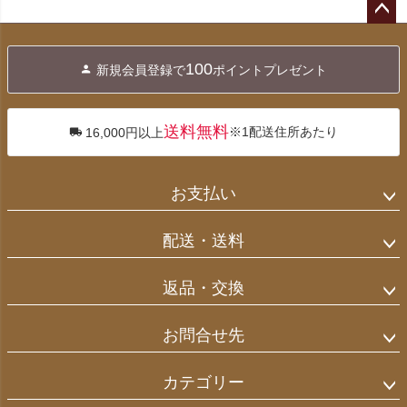
ペー
ジト
100
新規会員登録で
ポイントプレゼント
ップ
へ
送料無料
※1配送住所あたり
16,000円以上
お支払い
配送・送料
返品・交換
お問合せ先
カテゴリー